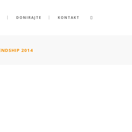
DONIRAJTE
KONTAKT
IENDSHIP 2014