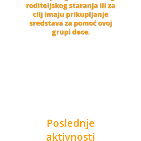
roditeljskog staranja ili za
cilj imaju prikupljanje
sredstava za pomoć ovoj
grupi dece.
Poslednje
aktivnosti